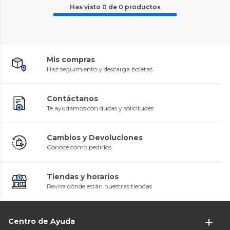
Has visto
0
de
0
productos
Mis compras
Haz seguimiento y descarga boletas
Contáctanos
Te ayudamos con dudas y solicitudes
Cambios y Devoluciones
Conoce cómo pedirlos
Tiendas y horarios
Revisa dónde están nuestras tiendas
Centro de Ayuda