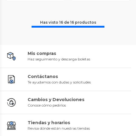
Has visto
16
de
16
productos
Mis compras
Haz seguimiento y descarga boletas
Contáctanos
Te ayudamos con dudas y solicitudes
Cambios y Devoluciones
Conoce cómo pedirlos
Tiendas y horarios
Revisa dónde están nuestras tiendas