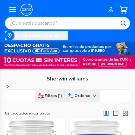
Entregar en Las Condes
Sherwin williams
Filtros (
1
)
Ordenar
62
productos encontrados