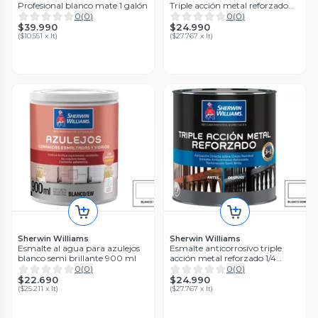
Profesional blanco mate 1 galón
Triple acción metal reforzado
gris semi brillante Sherwin
0
(
0
)
0
(
0
)
Williams
$39.990
$24.990
(
$10.551 x lt
)
(
$27.767 x lt
)
Sherwin Williams
Sherwin Williams
Esmalte al agua para azulejos
Esmalte anticorrosivo triple
blanco semi brillante 900 ml
acción metal reforzado 1/4
galón
0
(
0
)
0
(
0
)
$22.690
$24.990
(
$25.211 x lt
)
(
$27.767 x lt
)