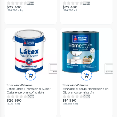
Williams
Williams
0
(
0
)
0
(
0
)
$22.490
$22.490
(
$24.989 x lt
)
(
$24.989 x lt
)
Sherwin Williams
Sherwin Williams
Látex Línea Profesional Súper
Esmalte al agua Home style 1/4
Cubriente blanco 1 galón
GL blanco semi satín
0
(
0
)
0
(
0
)
$26.990
$14.990
(
$7.121 x lt
)
(
$16.656 x lt
)