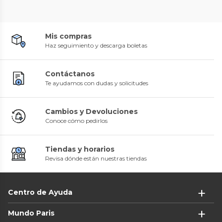
Mis compras
Haz seguimiento y descarga boletas
Contáctanos
Te ayudamos con dudas y solicitudes
Cambios y Devoluciones
Conoce cómo pedirlos
Tiendas y horarios
Revisa dónde están nuestras tiendas
Centro de Ayuda
Mundo Paris