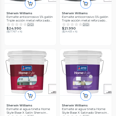
Sherwin Williams
Sherwin Williams
Esmalte anticorrosivo 1/4 galón
Esmalte anticorrosivo 1/4 galón
Triple acción metal reforzado
Triple acción metal reforzado
blanco semi brillante Sherwin
negro semi brillante Sherwin
0
(
0
)
0
(
0
)
Williams
Williams
$24.990
$21.990
(
$27.767 x lt
)
(
$24.433 x lt
)
Sherwin Williams
Sherwin Williams
Esmalte al agua tineta Home
Esmalte al agua tineta Home
Style Base X Satín Sherwin
Style Base X Satinado Sherwin