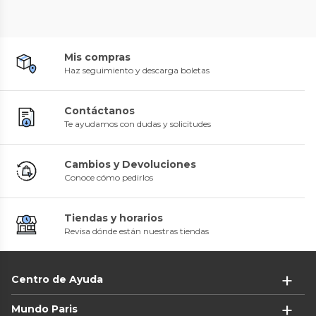
Mis compras
Haz seguimiento y descarga boletas
Contáctanos
Te ayudamos con dudas y solicitudes
Cambios y Devoluciones
Conoce cómo pedirlos
Tiendas y horarios
Revisa dónde están nuestras tiendas
Centro de Ayuda
Mundo Paris