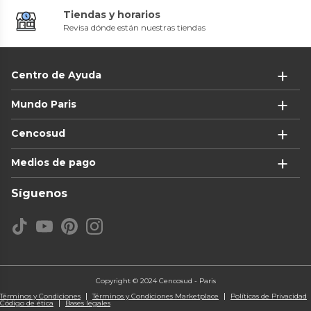
Tiendas y horarios
Revisa dónde están nuestras tiendas
Centro de Ayuda
Mundo Paris
Cencosud
Medios de pago
Síguenos
Copyright © 2024 Cencosud - Paris
Términos y Condiciones
Términos y Condiciones Marketplace
Políticas de Privacidad
Código de ética
Bases legales