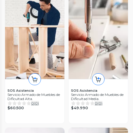
SOS Asistencia
SOS Asistencia
Servicio Armado de Muebles de
Servicio Armado de Muebles de
Dificultad Alta.
Dificultad Media.
0
(
0
)
0
(
0
)
$60.500
$49.990