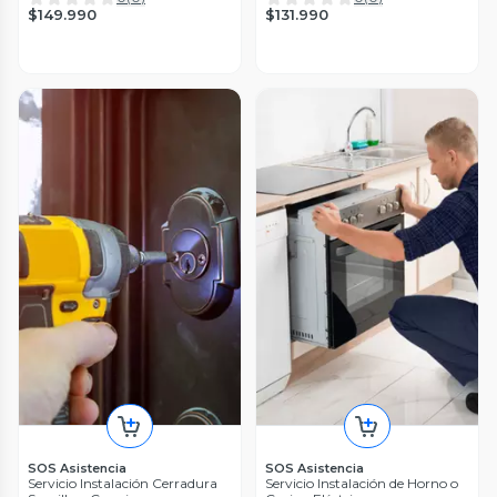
$149.990
$131.990
SOS Asistencia
SOS Asistencia
Servicio Instalación Cerradura
Servicio Instalación de Horno o