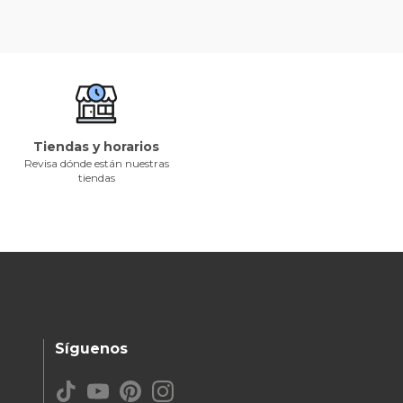
Tiendas y horarios
Revisa dónde están nuestras
tiendas
Síguenos