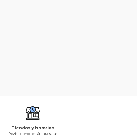
Tiendas y horarios
Revisa dónde están nuestras