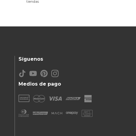
tiendas
Síguenos
Medios de pago