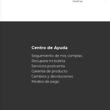
boletas
Centro de Ayuda
Seguimiento de mis compras
Recupera mi boleta
Servicios postventa
Garantía de producto
Cambios y devoluciones
Medios de pago