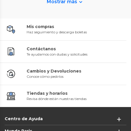
Mostrar más
Mis compras
Haz seguimiento y descarga boletas
Contáctanos
Te ayudamos con dudas y solicitudes
Cambios y Devoluciones
Conoce cómo pedirlos
Tiendas y horarios
Revisa dónde están nuestras tiendas
Centro de Ayuda
Mundo Paris