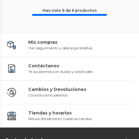
Has visto
6
de
6
productos
Mis compras
Haz seguimiento y descarga boletas
Contáctanos
Te ayudamos con dudas y solicitudes
Cambios y Devoluciones
Conoce cómo pedirlos
Tiendas y horarios
Revisa dónde están nuestras tiendas