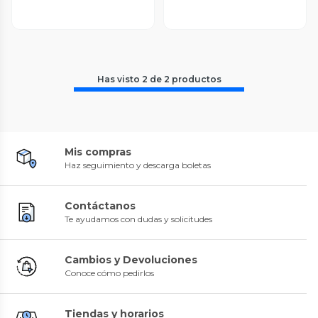
Has visto
2
de
2
productos
Mis compras
Haz seguimiento y descarga boletas
Contáctanos
Te ayudamos con dudas y solicitudes
Cambios y Devoluciones
Conoce cómo pedirlos
Tiendas y horarios