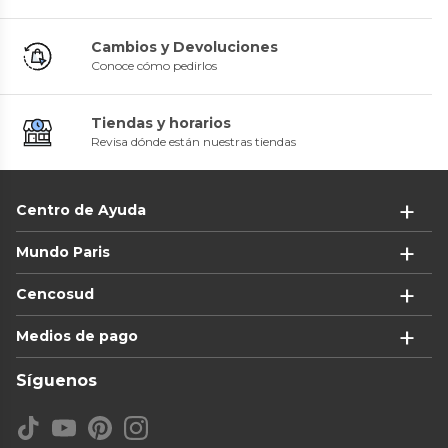
Cambios y Devoluciones
Conoce cómo pedirlos
Tiendas y horarios
Revisa dónde están nuestras tiendas
Centro de Ayuda
Mundo Paris
Cencosud
Medios de pago
Síguenos