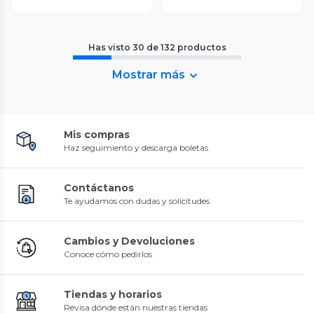
Has visto
30
de
132
productos
Mostrar más
Mis compras
Haz seguimiento y descarga boletas
Contáctanos
Te ayudamos con dudas y solicitudes
Cambios y Devoluciones
Conoce cómo pedirlos
Tiendas y horarios
Revisa dónde están nuestras tiendas