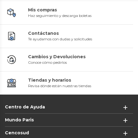
Mis compras
Haz seguimiento y descarga boletas
Contáctanos
Te ayudamos con dudas y solicitudes
Cambios y Devoluciones
Conoce cómo pedirlos
Tiendas y horarios
Revisa dónde están nuestras tiendas
Centro de Ayuda
Mundo Paris
Cencosud