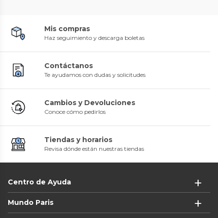
Mis compras
Haz seguimiento y descarga boletas
Contáctanos
Te ayudamos con dudas y solicitudes
Cambios y Devoluciones
Conoce cómo pedirlos
Tiendas y horarios
Revisa dónde están nuestras tiendas
Centro de Ayuda
Mundo Paris