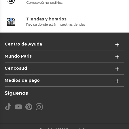
Conoce cómo pedirlos
Tiendas y horarios
Revisa dónde están nuestras tiendas
Centro de Ayuda
Mundo Paris
Cencosud
Medios de pago
Síguenos