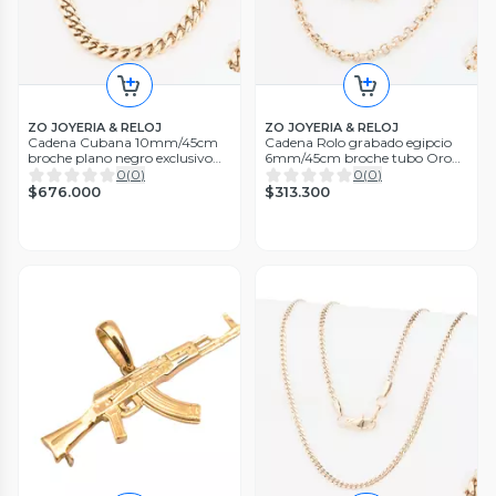
ZO JOYERIA & RELOJ
ZO JOYERIA & RELOJ
Cadena Cubana 10mm/45cm
Cadena Rolo grabado egipcio
broche plano negro exclusivo
6mm/45cm broche tubo Oro
ZO Oro Laminado 18k
Laminado 18k
0
(
0
)
0
(
0
)
$676.000
$313.300