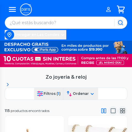
Entregar en Las Condes
Zo joyeria & reloj
Filtros (
1
)
Ordenar
115
productos encontrados