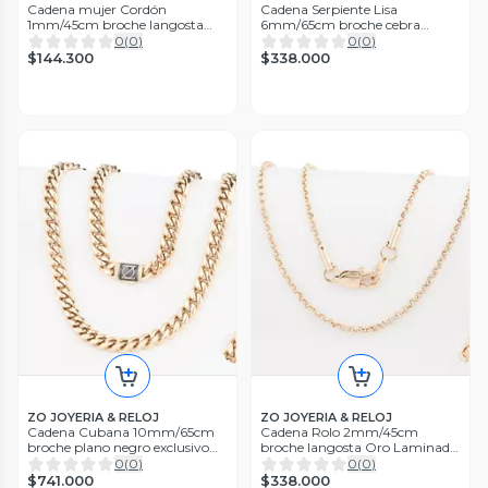
Cadena mujer Cordón
Cadena Serpiente Lisa
1mm/45cm broche langosta
6mm/65cm broche cebra
Oro Laminado 18k
exclusivo zo Oro Laminado 18k
0
(
0
)
0
(
0
)
$144.300
$338.000
ZO JOYERIA & RELOJ
ZO JOYERIA & RELOJ
Cadena Cubana 10mm/65cm
Cadena Rolo 2mm/45cm
broche plano negro exclusivo
broche langosta Oro Laminado
ZO Oro Laminado 18k
18k
0
(
0
)
0
(
0
)
$741.000
$338.000