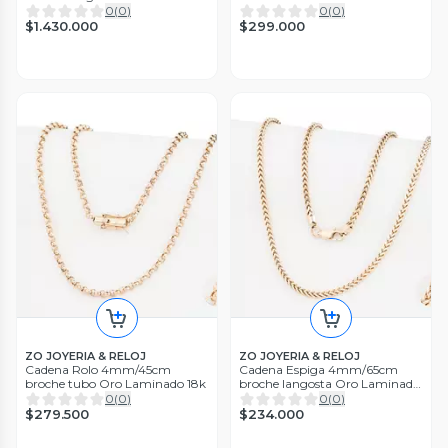
18k
0
(
0
)
0
(
0
)
$1.430.000
$299.000
ZO JOYERIA & RELOJ
ZO JOYERIA & RELOJ
Cadena Rolo 4mm/45cm
Cadena Espiga 4mm/65cm
broche tubo Oro Laminado 18k
broche langosta Oro Laminado
18k
0
(
0
)
0
(
0
)
$279.500
$234.000