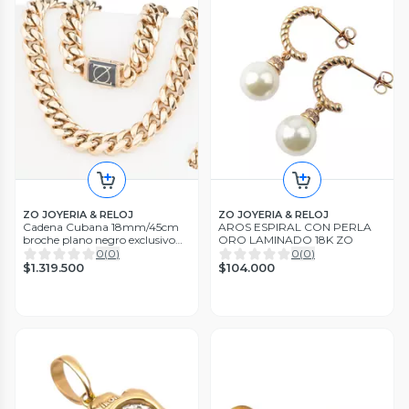
ZO JOYERIA & RELOJ
ZO JOYERIA & RELOJ
Cadena Cubana 18mm/45cm
AROS ESPIRAL CON PERLA
broche plano negro exclusivo
ORO LAMINADO 18K ZO
ZO Oro Laminado 18k
0
(
0
)
0
(
0
)
$1.319.500
$104.000