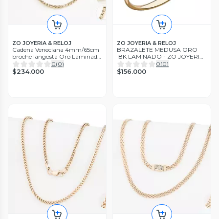
ZO JOYERIA & RELOJ
ZO JOYERIA & RELOJ
Cadena Veneciana 4mm/65cm
BRAZALETE MEDUSA ORO
broche langosta Oro Laminado
18K LAMINADO - ZO JOYERIA
18k
Y RELOJ
0
(
0
)
0
(
0
)
$234.000
$156.000