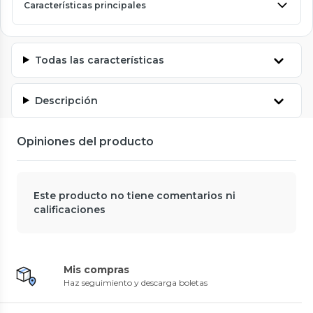
Características principales
Todas las características
Descripción
Opiniones del producto
Este producto no tiene comentarios ni
calificaciones
Mis compras
Haz seguimiento y descarga boletas