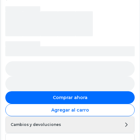
Comprar ahora
Agregar al carro
Cambios y devoluciones