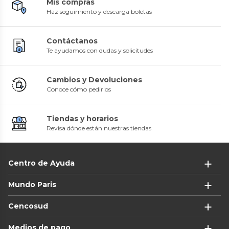
Mis compras
Haz seguimiento y descarga boletas
Contáctanos
Te ayudamos con dudas y solicitudes
Cambios y Devoluciones
Conoce cómo pedirlos
Tiendas y horarios
Revisa dónde están nuestras tiendas
Centro de Ayuda
Mundo Paris
Cencosud
Medios de pago