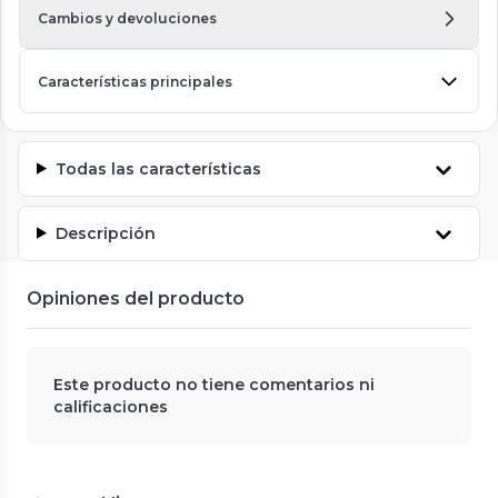
Cambios y devoluciones
Características principales
Todas las características
Descripción
Opiniones del producto
Este producto no tiene comentarios ni
calificaciones