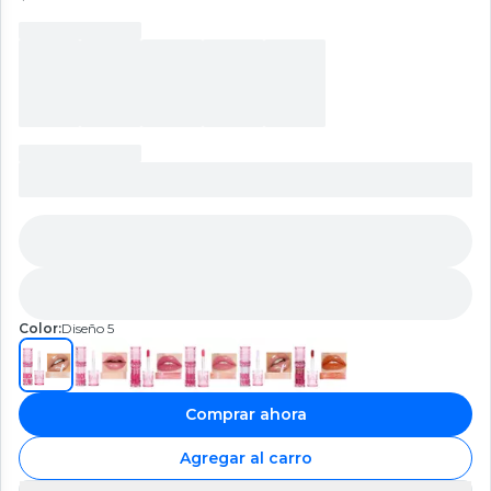
Color:
Diseño 5
Comprar ahora
Agregar al carro