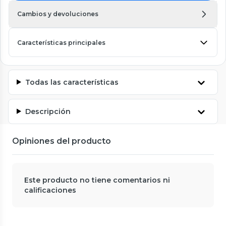
Cambios y devoluciones
Características principales
Todas las características
Descripción
Opiniones del producto
Este producto no tiene comentarios ni
calificaciones