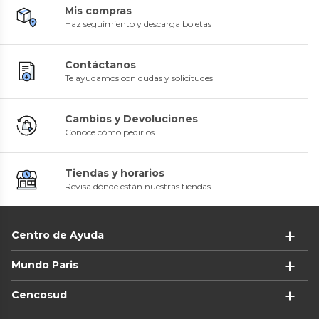
Mis compras
Haz seguimiento y descarga boletas
Contáctanos
Te ayudamos con dudas y solicitudes
Cambios y Devoluciones
Conoce cómo pedirlos
Tiendas y horarios
Revisa dónde están nuestras tiendas
Centro de Ayuda
Mundo Paris
Cencosud