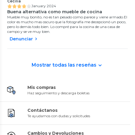
Cecilia
January 2024
Buena alternativa como mueble de cocina
Mueble muy bonito, no es tan pesado como parece y viene armado.El
color es mucho mas oscuro que la fotografía me decepcionó un poco,
pero lo demás todo bien. Lo compré para la cocina de una casa de
campo y se ve muy bien.
Denunciar
Mostrar todas las reseñas
Mis compras
Haz seguimiento y descarga boletas
Contáctanos
Te ayudamos con dudas y solicitudes
Cambios y Devoluciones