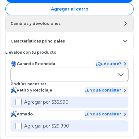
Agregar al carro
Cambios y devoluciones
Características principales
Llévalos con tu producto
Garantía Extendida
¿Qué cubre?
Podrías necesitar
Retiro y Reciclaje
¿En qué consiste?
Agregar por $35.990
Armado
¿En qué consiste?
Agregar por $29.990