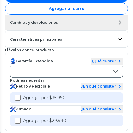
Agregar al carro
Cambios y devoluciones
Características principales
Llévalos con tu producto
Garantía Extendida
¿Qué cubre?
Podrías necesitar
Retiro y Reciclaje
¿En qué consiste?
Agregar por $35.990
Armado
¿En qué consiste?
Agregar por $29.990