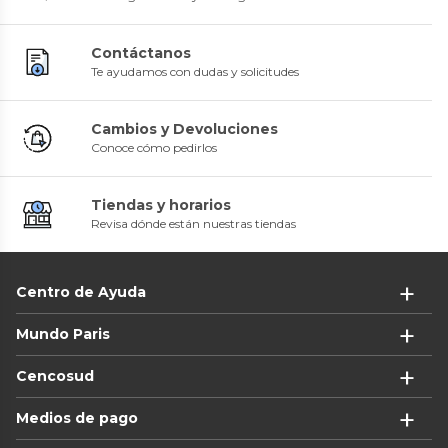
Contáctanos
Te ayudamos con dudas y solicitudes
Cambios y Devoluciones
Conoce cómo pedirlos
Tiendas y horarios
Revisa dónde están nuestras tiendas
Centro de Ayuda
Mundo Paris
Cencosud
Medios de pago