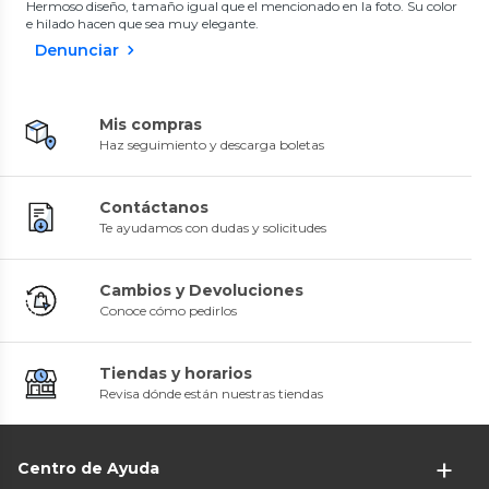
Hermoso diseño, tamaño igual que el mencionado en la foto. Su color
e hilado hacen que sea muy elegante.
Denunciar
Mis compras
Haz seguimiento y descarga boletas
Contáctanos
Te ayudamos con dudas y solicitudes
Cambios y Devoluciones
Conoce cómo pedirlos
Tiendas y horarios
Revisa dónde están nuestras tiendas
Centro de Ayuda