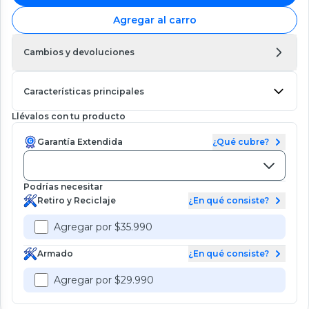
Agregar al carro
Cambios y devoluciones
Características principales
Llévalos con tu producto
Garantía Extendida
¿Qué cubre?
Podrías necesitar
Retiro y Reciclaje
¿En qué consiste?
Agregar por $35.990
Armado
¿En qué consiste?
Agregar por $29.990