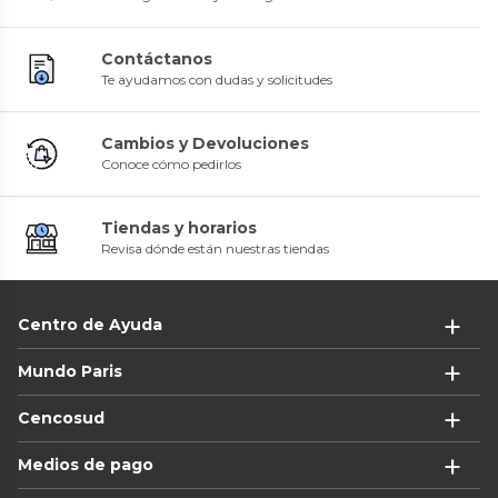
Contáctanos
Te ayudamos con dudas y solicitudes
Cambios y Devoluciones
Conoce cómo pedirlos
Tiendas y horarios
Revisa dónde están nuestras tiendas
Centro de Ayuda
Mundo Paris
Cencosud
Medios de pago