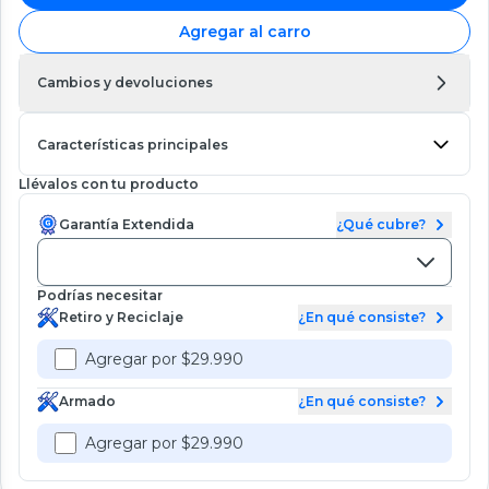
Agregar al carro
Cambios y devoluciones
Características principales
Llévalos con tu producto
Garantía Extendida
¿Qué cubre?
Podrías necesitar
Retiro y Reciclaje
¿En qué consiste?
Agregar por $29.990
Armado
¿En qué consiste?
Agregar por $29.990