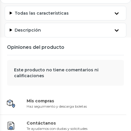
Todas las características
Descripción
Opiniones del producto
Este producto no tiene comentarios ni
calificaciones
Mis compras
Haz seguimiento y descarga boletas
Contáctanos
Te ayudamos con dudas y solicitudes