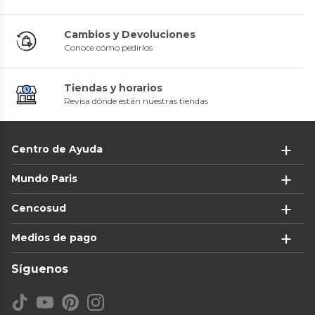
Cambios y Devoluciones
Conoce cómo pedirlos
Tiendas y horarios
Revisa dónde están nuestras tiendas
Centro de Ayuda
Mundo Paris
Cencosud
Medios de pago
Síguenos