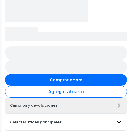
Comprar ahora
Agregar al carro
Cambios y devoluciones
Características principales