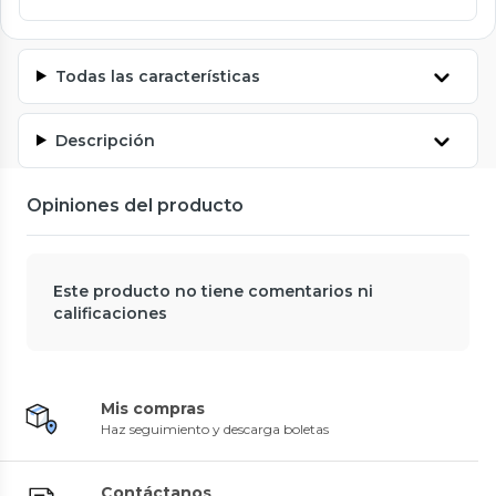
Todas las características
Descripción
Opiniones del producto
Este producto no tiene comentarios ni
calificaciones
Mis compras
Haz seguimiento y descarga boletas
Contáctanos