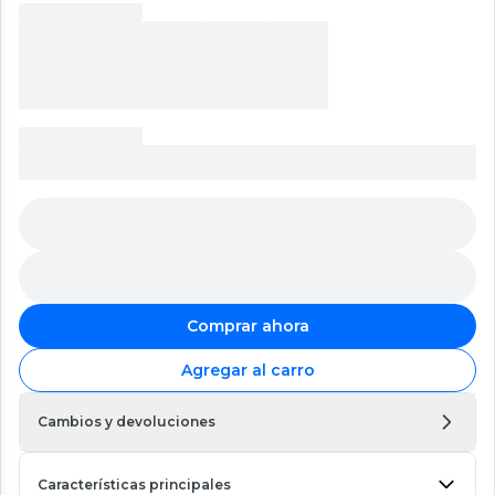
Comprar ahora
Agregar al carro
Cambios y devoluciones
Características principales