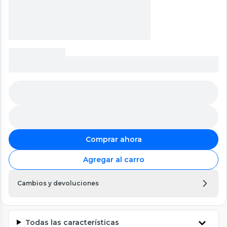
Comprar ahora
Agregar al carro
Cambios y devoluciones
Todas las características