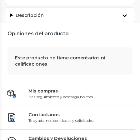
Descripción
Opiniones del producto
Este producto no tiene comentarios ni
calificaciones
Mis compras
Haz seguimiento y descarga boletas
Contáctanos
Te ayudamos con dudas y solicitudes
Cambios y Devoluciones