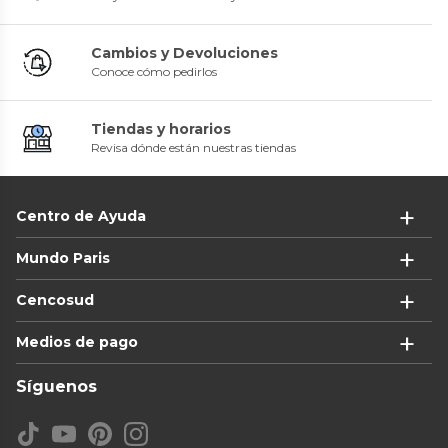
Cambios y Devoluciones
Conoce cómo pedirlos
Tiendas y horarios
Revisa dónde están nuestras tiendas
Centro de Ayuda
Mundo Paris
Cencosud
Medios de pago
Síguenos