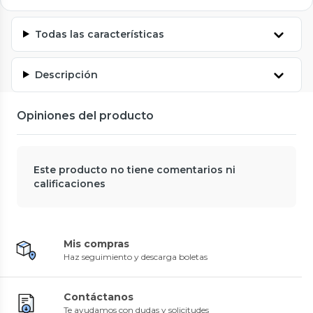
Todas las características
Descripción
Opiniones del producto
Este producto no tiene comentarios ni
calificaciones
Mis compras
Haz seguimiento y descarga boletas
Contáctanos
Te ayudamos con dudas y solicitudes