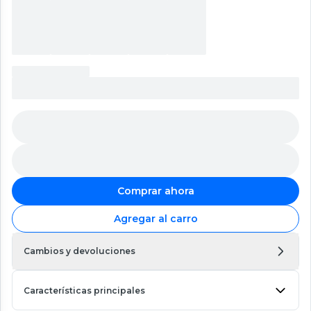
Comprar ahora
Agregar al carro
Cambios y devoluciones
Características principales