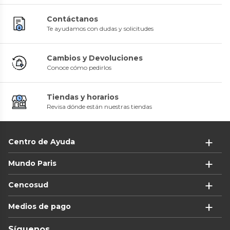
Contáctanos
Te ayudamos con dudas y solicitudes
Cambios y Devoluciones
Conoce cómo pedirlos
Tiendas y horarios
Revisa dónde están nuestras tiendas
Centro de Ayuda
Mundo Paris
Cencosud
Medios de pago
Síguenos