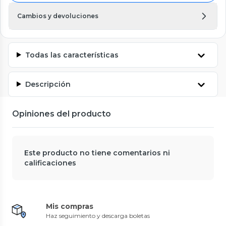
Cambios y devoluciones
Todas las características
Descripción
Opiniones del producto
Este producto no tiene comentarios ni
calificaciones
Mis compras
Haz seguimiento y descarga boletas