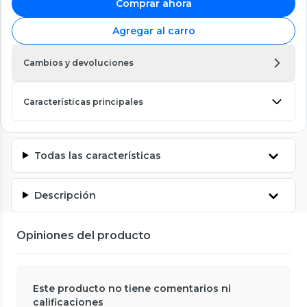
Comprar ahora
Agregar al carro
Cambios y devoluciones
Características principales
Todas las características
Descripción
Opiniones del producto
Este producto no tiene comentarios ni
calificaciones