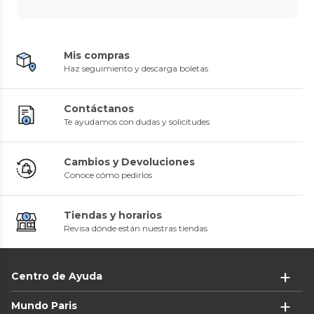
Mis compras
Haz seguimiento y descarga boletas
Contáctanos
Te ayudamos con dudas y solicitudes
Cambios y Devoluciones
Conoce cómo pedirlos
Tiendas y horarios
Revisa dónde están nuestras tiendas
Centro de Ayuda
Mundo Paris