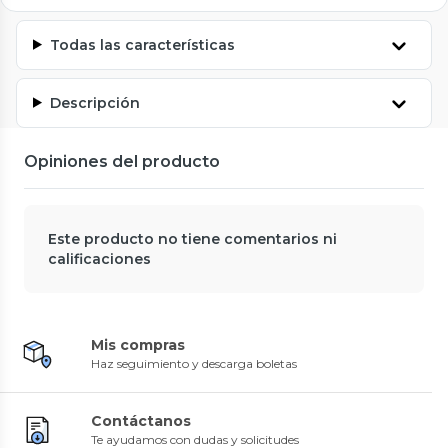
Todas las características
Descripción
Opiniones del producto
Este producto no tiene comentarios ni
calificaciones
Mis compras
Haz seguimiento y descarga boletas
Contáctanos
Te ayudamos con dudas y solicitudes