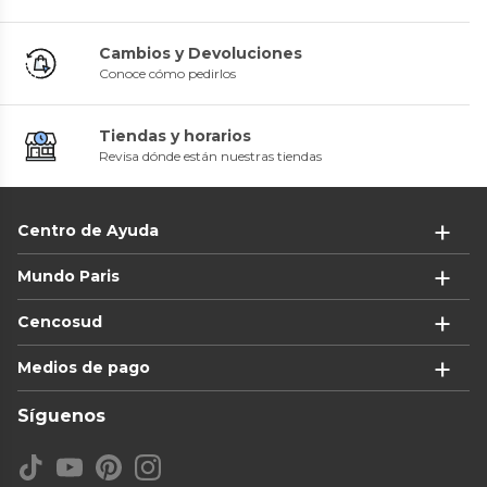
Cambios y Devoluciones
Conoce cómo pedirlos
Tiendas y horarios
Revisa dónde están nuestras tiendas
Centro de Ayuda
Mundo Paris
Cencosud
Medios de pago
Síguenos