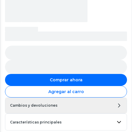
Comprar ahora
Agregar al carro
Cambios y devoluciones
Características principales