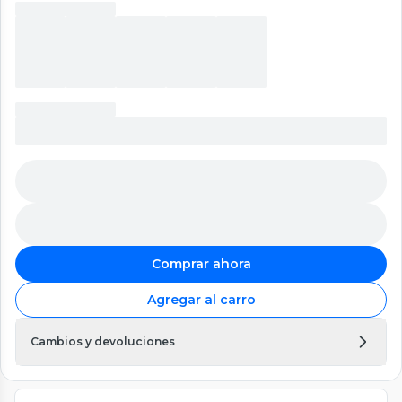
Comprar ahora
Agregar al carro
Cambios y devoluciones