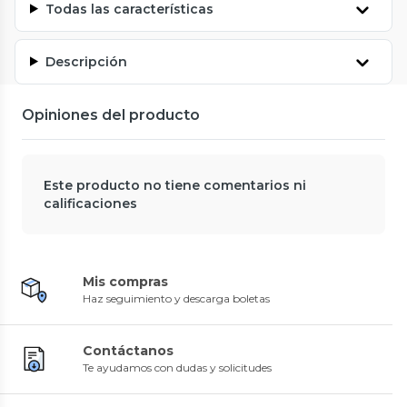
Todas las características
Descripción
Opiniones del producto
Este producto no tiene comentarios ni
calificaciones
Mis compras
Haz seguimiento y descarga boletas
Contáctanos
Te ayudamos con dudas y solicitudes