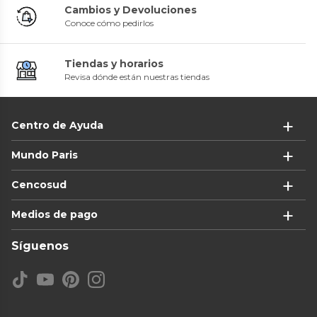
Cambios y Devoluciones
Conoce cómo pedirlos
Tiendas y horarios
Revisa dónde están nuestras tiendas
Centro de Ayuda
Mundo Paris
Cencosud
Medios de pago
Síguenos