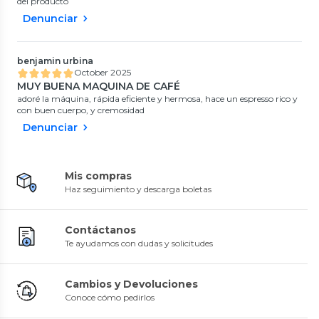
del producto
Denunciar
benjamin urbina
October 2025
MUY BUENA MAQUINA DE CAFÉ
adoré la máquina, rápida eficiente y hermosa, hace un espresso rico y
con buen cuerpo, y cremosidad
Denunciar
Mis compras
Haz seguimiento y descarga boletas
Contáctanos
Te ayudamos con dudas y solicitudes
Cambios y Devoluciones
Conoce cómo pedirlos