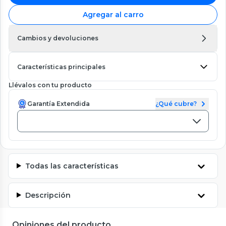
Agregar al carro
Cambios y devoluciones
Características principales
Llévalos con tu producto
Garantía Extendida
¿Qué cubre?
Todas las características
Descripción
Opiniones del producto