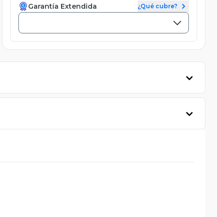
Garantía Extendida
¿Qué cubre?