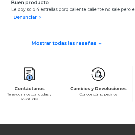
Buen producto
Le doy solo 4 estrellas porq caliente caliente no sale pero e
Denunciar
Mostrar todas las reseñas
Contáctanos
Cambios y Devoluciones
Te ayudamos con dudas y
Conoce cómo pedirlos
solicitudes