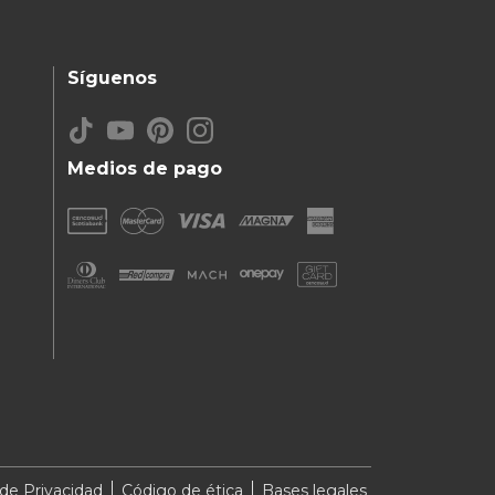
Síguenos
Medios de pago
 de Privacidad
Código de ética
Bases legales