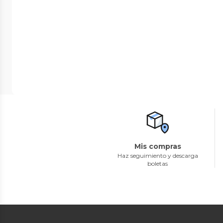
Mis compras
Haz seguimiento y descarga
boletas