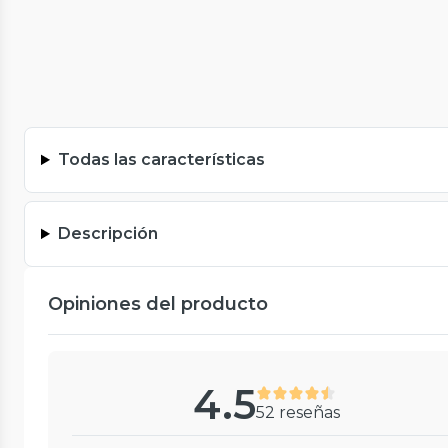
Todas las características
Descripción
Opiniones del producto
4.5
52 reseñas