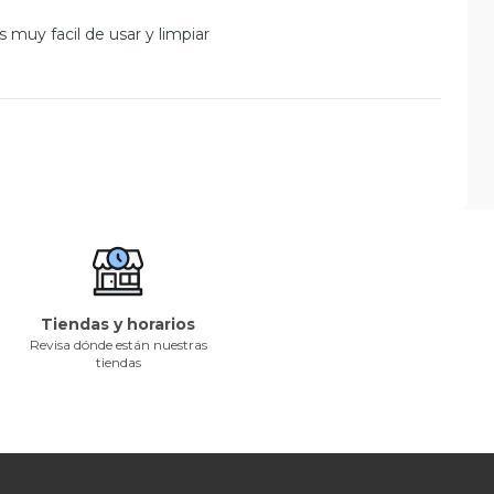
s muy facil de usar y limpiar
Tiendas y horarios
Revisa dónde están nuestras
tiendas