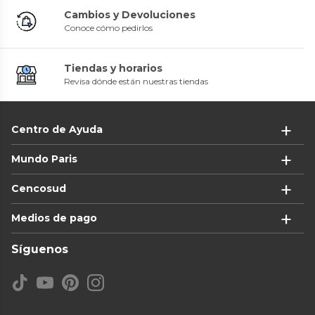
Cambios y Devoluciones
Conoce cómo pedirlos
Tiendas y horarios
Revisa dónde están nuestras tiendas
Centro de Ayuda
Mundo Paris
Cencosud
Medios de pago
Síguenos