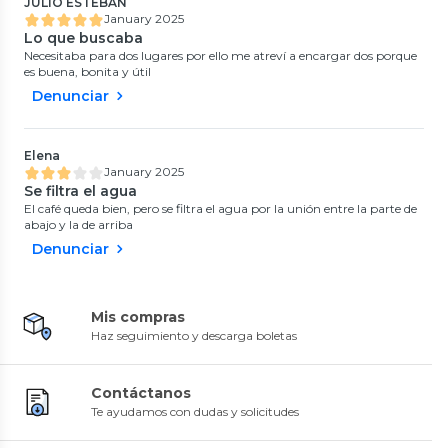
JULIO ESTEBAN
January 2025
Lo que buscaba
Necesitaba para dos lugares por ello me atreví a encargar dos porque
es buena, bonita y útil
Denunciar
Elena
January 2025
Se filtra el agua
El café queda bien, pero se filtra el agua por la unión entre la parte de
abajo y la de arriba
Denunciar
Mis compras
Haz seguimiento y descarga boletas
Contáctanos
Te ayudamos con dudas y solicitudes