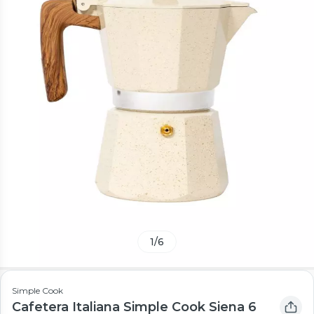
1
/
6
Simple Cook
Cafetera Italiana Simple Cook Siena 6