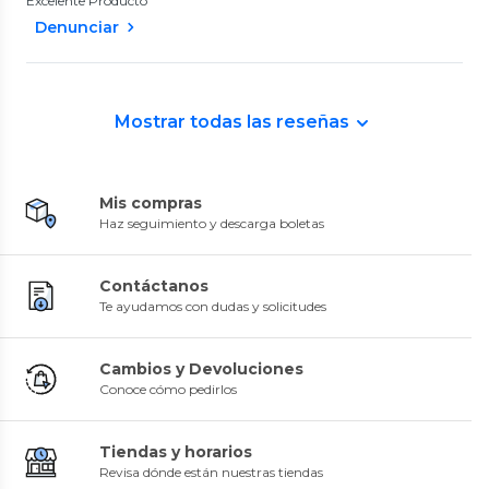
Excelente Producto
Denunciar
Mostrar todas las reseñas
Mis compras
Haz seguimiento y descarga boletas
Contáctanos
Te ayudamos con dudas y solicitudes
Cambios y Devoluciones
Conoce cómo pedirlos
Tiendas y horarios
Revisa dónde están nuestras tiendas