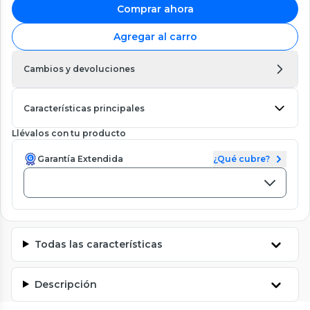
Comprar ahora
Agregar al carro
Cambios y devoluciones
Características principales
Llévalos con tu producto
Garantía Extendida
¿Qué cubre?
Todas las características
Descripción