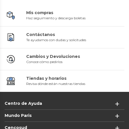
Mis compras
Haz seguimiento y descarga boletas
Contáctanos
Te ayudamos con dudas y solicitudes
Cambios y Devoluciones
Conoce cómo pedirlos
Tiendas y horarios
Revisa dónde están nuestras tiendas
Centro de Ayuda
Mundo Paris
Cencosud