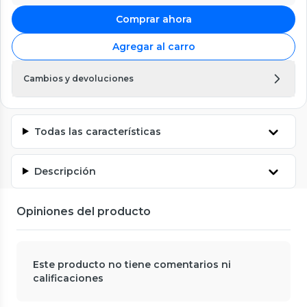
Comprar ahora
Agregar al carro
Cambios y devoluciones
Todas las características
Descripción
Opiniones del producto
Este producto no tiene comentarios ni
calificaciones