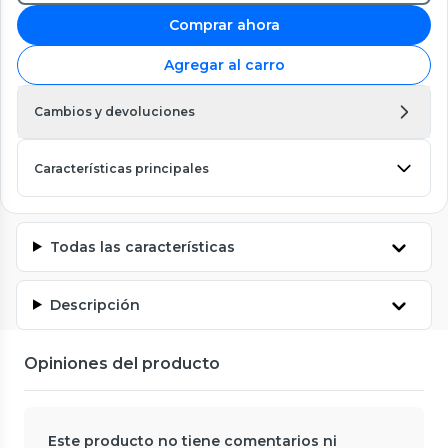
Comprar ahora
Agregar al carro
Cambios y devoluciones
Características principales
Todas las características
Descripción
Opiniones del producto
Este producto no tiene comentarios ni