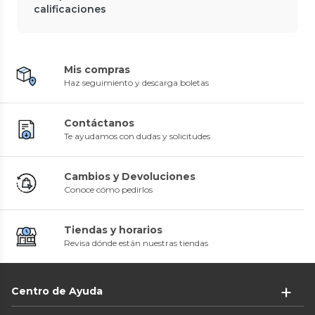
calificaciones
Mis compras
Haz seguimiento y descarga boletas
Contáctanos
Te ayudamos con dudas y solicitudes
Cambios y Devoluciones
Conoce cómo pedirlos
Tiendas y horarios
Revisa dónde están nuestras tiendas
Centro de Ayuda