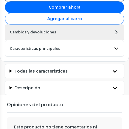
Comprar ahora
Agregar al carro
Cambios y devoluciones
Características principales
Todas las características
Descripción
Opiniones del producto
Este producto no tiene comentarios ni