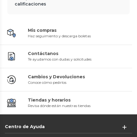
calificaciones
Mis compras
Haz seguimiento y descarga boletas
Contáctanos
Te ayudamos con dudas y solicitudes
Cambios y Devoluciones
Conoce cómo pedirlos
Tiendas y horarios
Revisa dónde están nuestras tiendas
Centro de Ayuda