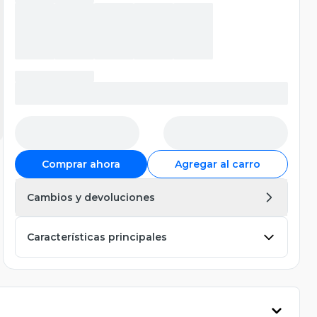
Comprar ahora
Agregar al carro
Cambios y devoluciones
Características principales