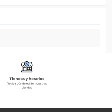
Tiendas y horarios
Revisa dónde están nuestras
tiendas