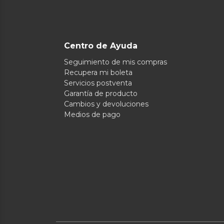
Centro de Ayuda
Seguimiento de mis compras
Recupera mi boleta
Servicios postventa
Garantía de producto
Cambios y devoluciones
Medios de pago