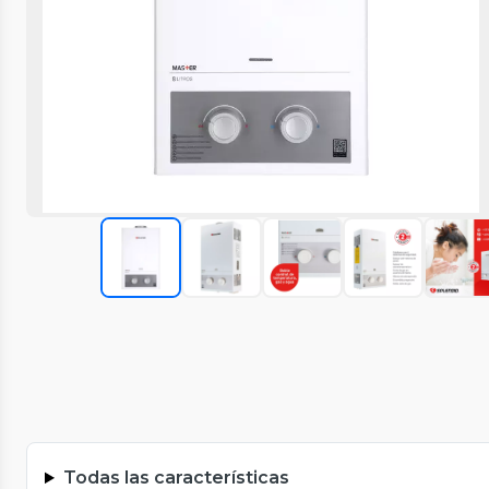
Todas las características