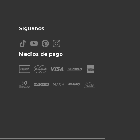
Síguenos
Medios de pago