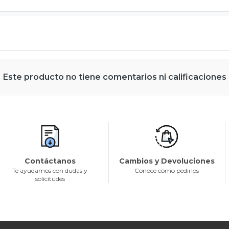
Este producto no tiene comentarios ni calificaciones
Contáctanos
Cambios y Devoluciones
Te ayudamos con dudas y
Conoce cómo pedirlos
solicitudes