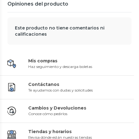
Opiniones del producto
Este producto no tiene comentarios ni
calificaciones
Mis compras
Haz seguimiento y descarga boletas
Contáctanos
Te ayudamos con dudas y solicitudes
Cambios y Devoluciones
Conoce cómo pedirlos
Tiendas y horarios
Revisa dónde están nuestras tiendas