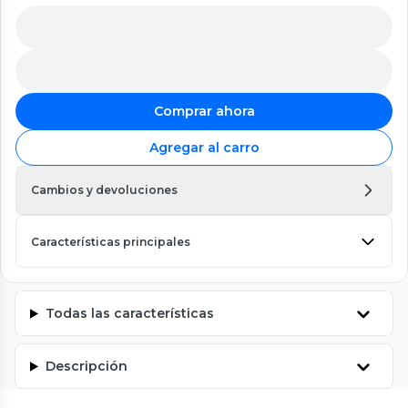
Comprar ahora
Agregar al carro
Cambios y devoluciones
Características principales
Todas las características
Descripción