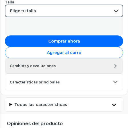
Talla
Comprar ahora
Agregar al carro
Cambios y devoluciones
Características principales
Todas las características
Opiniones del producto