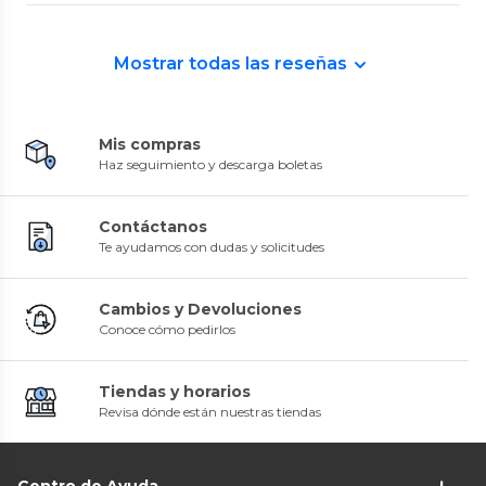
Mostrar todas las reseñas
Mis compras
Haz seguimiento y descarga boletas
Contáctanos
Te ayudamos con dudas y solicitudes
Cambios y Devoluciones
Conoce cómo pedirlos
Tiendas y horarios
Revisa dónde están nuestras tiendas
Centro de Ayuda