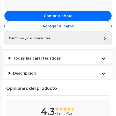
Comprar ahora
Agregar al carro
Cambios y devoluciones
Todas las características
Descripción
Opiniones del producto
4.3
51 reseñas