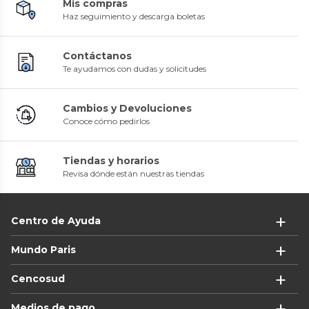
Mis compras
Haz seguimiento y descarga boletas
Contáctanos
Te ayudamos con dudas y solicitudes
Cambios y Devoluciones
Conoce cómo pedirlos
Tiendas y horarios
Revisa dónde están nuestras tiendas
Centro de Ayuda
Mundo Paris
Cencosud
Medios de pago