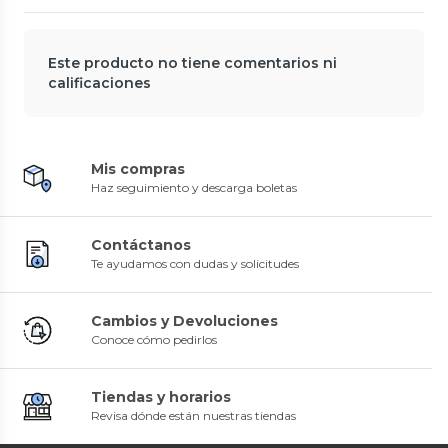
Este producto no tiene comentarios ni
calificaciones
Mis compras
Haz seguimiento y descarga boletas
Contáctanos
Te ayudamos con dudas y solicitudes
Cambios y Devoluciones
Conoce cómo pedirlos
Tiendas y horarios
Revisa dónde están nuestras tiendas