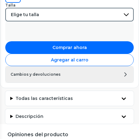
Talla
Comprar ahora
Agregar al carro
Cambios y devoluciones
Todas las características
Descripción
Opiniones del producto