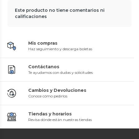
Este producto no tiene comentarios ni
calificaciones
Mis compras
Haz seguimiento y descarga boletas
Contáctanos
Te ayudamos con dudas y solicitudes
Cambios y Devoluciones
Conoce cómo pedirlos
Tiendas y horarios
Revisa dónde están nuestras tiendas