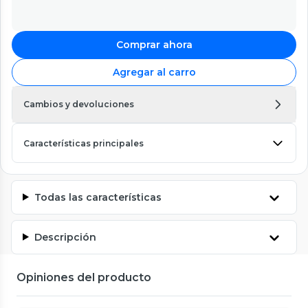
Comprar ahora
Agregar al carro
Cambios y devoluciones
Características principales
Todas las características
Descripción
Opiniones del producto