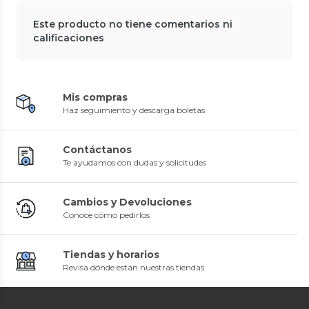
Este producto no tiene comentarios ni
calificaciones
Mis compras
Haz seguimiento y descarga boletas
Contáctanos
Te ayudamos con dudas y solicitudes
Cambios y Devoluciones
Conoce cómo pedirlos
Tiendas y horarios
Revisa dónde están nuestras tiendas