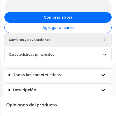
Comprar ahora
Agregar al carro
Cambios y devoluciones
Características principales
Todas las características
Descripción
Opiniones del producto