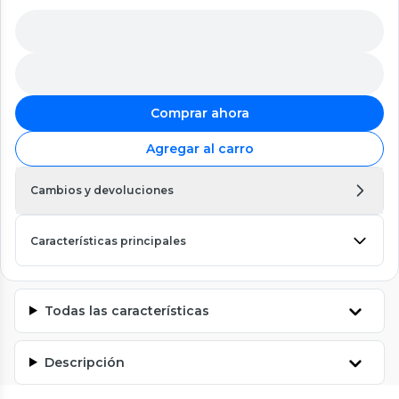
Comprar ahora
Agregar al carro
Cambios y devoluciones
Características principales
Todas las características
Descripción