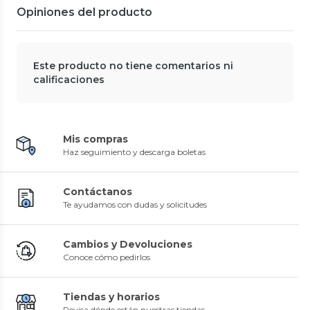
Opiniones del producto
Este producto no tiene comentarios ni
calificaciones
Mis compras
Haz seguimiento y descarga boletas
Contáctanos
Te ayudamos con dudas y solicitudes
Cambios y Devoluciones
Conoce cómo pedirlos
Tiendas y horarios
Revisa dónde están nuestras tiendas