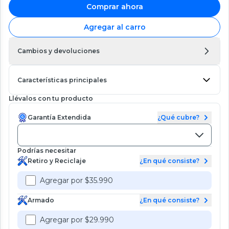
Comprar ahora
Agregar al carro
Cambios y devoluciones
Características principales
Llévalos con tu producto
Garantía Extendida
¿Qué cubre?
Podrías necesitar
Retiro y Reciclaje
¿En qué consiste?
Agregar por $35.990
Armado
¿En qué consiste?
Agregar por $29.990