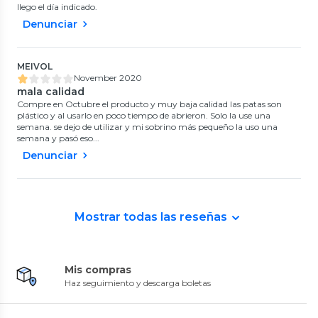
llego el día indicado.
Denunciar
MEIVOL
November 2020
mala calidad
Compre en Octubre el producto y muy baja calidad las patas son
plástico y al usarlo en poco tiempo de abrieron. Solo la use una
semana. se dejo de utilizar y mi sobrino más pequeño la uso una
semana y pasó eso...
Denunciar
Mostrar todas las reseñas
Mis compras
Haz seguimiento y descarga boletas