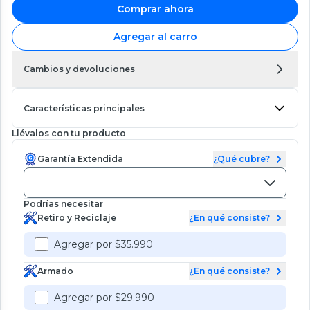
Comprar ahora
Agregar al carro
Cambios y devoluciones
Características principales
Llévalos con tu producto
Garantía Extendida
¿Qué cubre?
Podrías necesitar
Retiro y Reciclaje
¿En qué consiste?
Agregar por $35.990
Armado
¿En qué consiste?
Agregar por $29.990