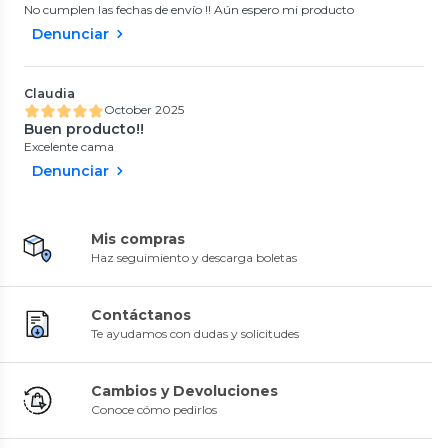
No cumplen las fechas de envío !! Aún espero mi producto
Denunciar
Claudia
October 2025
Buen producto!!
Excelente cama
Denunciar
Mis compras
Haz seguimiento y descarga boletas
Contáctanos
Te ayudamos con dudas y solicitudes
Cambios y Devoluciones
Conoce cómo pedirlos