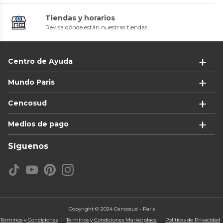
Tiendas y horarios
Revisa dónde están nuestras tiendas
Centro de Ayuda
Mundo Paris
Cencosud
Medios de pago
Síguenos
Copyright © 2024 Cencosud - Paris
Términos y Condiciones
Términos y Condiciones Marketplace
Políticas de Privacidad