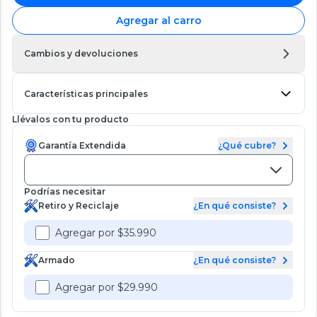
Agregar al carro
Cambios y devoluciones
Características principales
Llévalos con tu producto
Garantía Extendida
¿Qué cubre?
Podrías necesitar
Retiro y Reciclaje
¿En qué consiste?
Agregar por $35.990
Armado
¿En qué consiste?
Agregar por $29.990